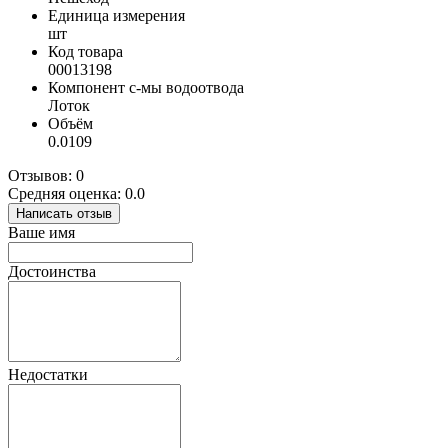
Единица измерения
шт
Код товара
00013198
Компонент с-мы водоотвода
Лоток
Объём
0.0109
Отзывов: 0
Средняя оценка: 0.0
Написать отзыв
Ваше имя
Достоинства
Недостатки