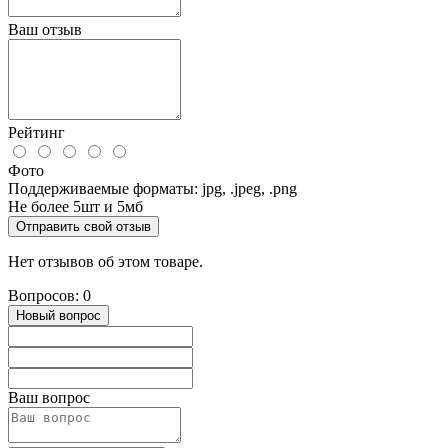
Ваш отзыв
Рейтинг
Фото
Поддерживаемые форматы: jpg, .jpeg, .png
Не более 5шт и 5мб
Отправить свой отзыв
Нет отзывов об этом товаре.
Вопросов: 0
Новый вопрос
Ваш вопрос