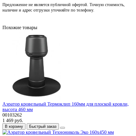
Предложение не является публичной офертой. Точную стоимость,
наличие и адрес отгрузки уточняйте по телефону.
Похожие товары
Аэратор кровельный Термоклип 160мм для плоской кровли,
высота 460 мм
00103262
1 469 руб.
В корзину
Быстрый заказ