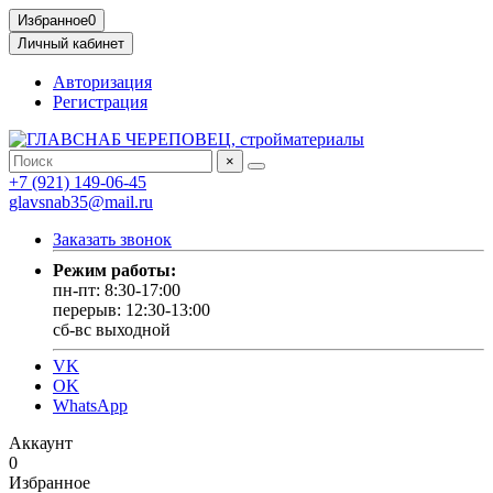
Избранное
0
Личный кабинет
Авторизация
Регистрация
×
+7 (921) 149-06-45
glavsnab35@mail.ru
Заказать звонок
Режим работы:
пн-пт: 8:30-17:00
перерыв: 12:30-13:00
сб-вс выходной
VK
OK
WhatsApp
Аккаунт
0
Избранное