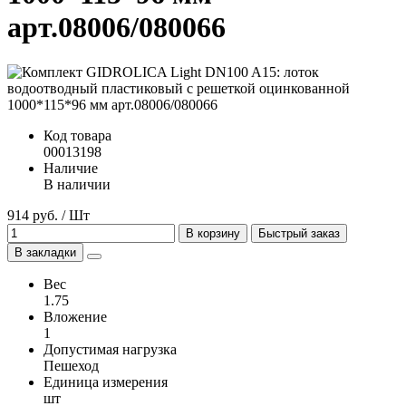
арт.08006/080066
Код товара
00013198
Наличие
В наличии
914 руб. / Шт
В корзину
Быстрый заказ
В закладки
Вес
1.75
Вложение
1
Допустимая нагрузка
Пешеход
Единица измерения
шт