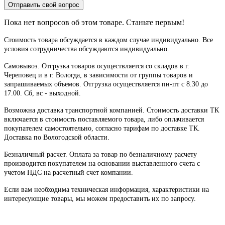
Отправить свой вопрос
Пока нет вопросов об этом товаре. Станьте первым!
Стоимость товара обсуждается в каждом случае индивидуально. Все
условия сотрудничества обсуждаются индивидуально.
Самовывоз. Отгрузка товаров осуществляется со складов в г.
Череповец и в г. Вологда, в зависимости от группы товаров и
запрашиваемых объемов. Отгрузка осуществляется пн-пт с 8.30 до
17.00. Сб, вс - выходной.
Возможна доставка транспортной компанией. Стоимость доставки ТК
включается в стоимость поставляемого товара, либо оплачивается
покупателем самостоятельно, согласно тарифам по доставке ТК.
Доставка по Вологодской области.
Безналичный расчет. Оплата за товар по безналичному расчету
производится покупателем на основании выставленного счета с
учетом НДС на расчетный счет компании.
Если вам необходима техническая информация, характеристики на
интересующие товары, мы можем предоставить их по запросу.