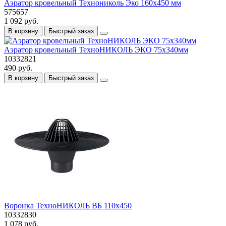
Аэратор кровельный Технониколь Эко 160х450 мм
575657
1 092 руб.
В корзину
Быстрый заказ
Аэратор кровельный ТехноНИКОЛЬ ЭКО 75х340мм
10332821
490 руб.
В корзину
Быстрый заказ
Воронка ТехноНИКОЛЬ ВБ 110х450
10332830
1 078 руб.