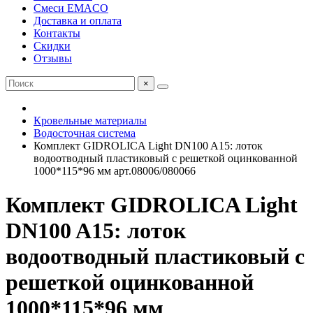
Смеси EMACO
Доставка и оплата
Контакты
Скидки
Отзывы
×
Кровельные материалы
Водосточная система
Комплект GIDROLICA Light DN100 A15: лоток
водоотводный пластиковый с решеткой оцинкованной
1000*115*96 мм арт.08006/080066
Комплект GIDROLICA Light
DN100 A15: лоток
водоотводный пластиковый с
решеткой оцинкованной
1000*115*96 мм